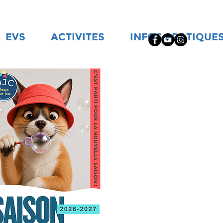
EVS
ACTIVITES
INFOS PRATIQUE