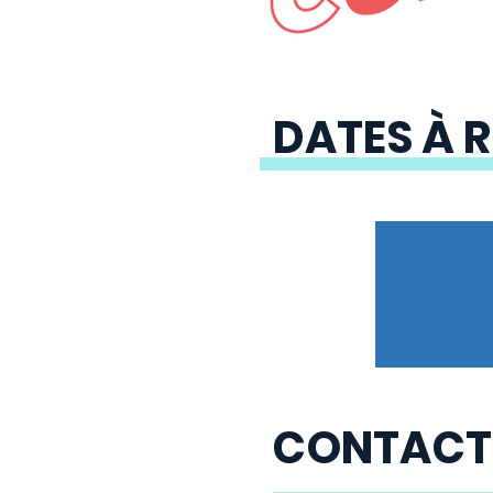
DATES À R
CONTACT