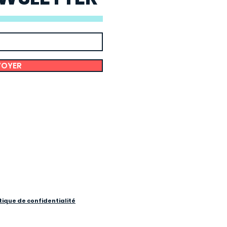
VOYER
itique de confidentialité