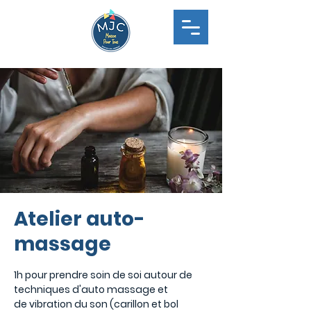
Atelier auto-
massage
1h pour prendre soin de soi autour de
techniques d'auto massage et
de vibration du son (carillon et bol