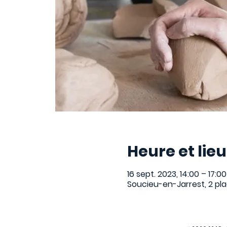
Heure et lieu
16 sept. 2023, 14:00 – 17:00
Soucieu-en-Jarrest, 2 pl