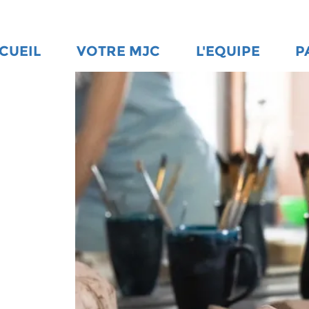
CUEIL
VOTRE MJC
L'EQUIPE
P