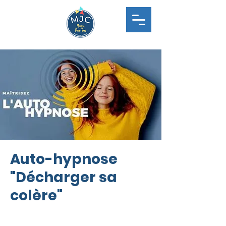
Auto-hypnose
"Décharger sa
colère"