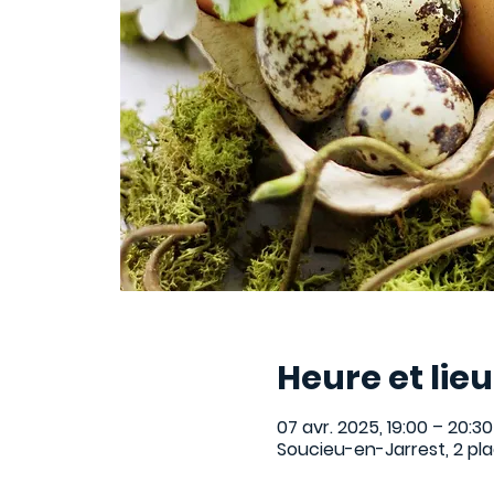
Heure et lieu
07 avr. 2025, 19:00 – 20:30
Soucieu-en-Jarrest, 2 pl