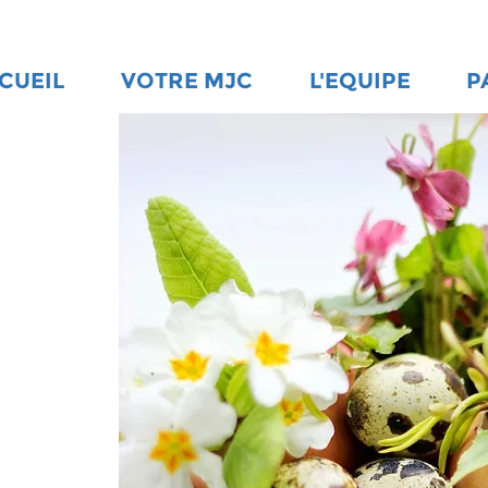
CUEIL
VOTRE MJC
L'EQUIPE
P