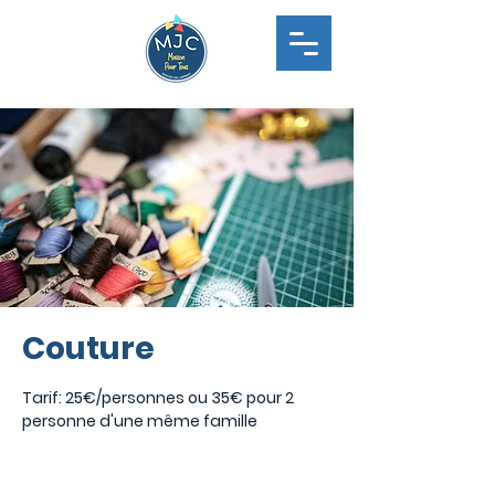
Couture
Tarif: 25€/personnes ou 35€ pour 2
personne d'une même famille
Aucun billet en vente