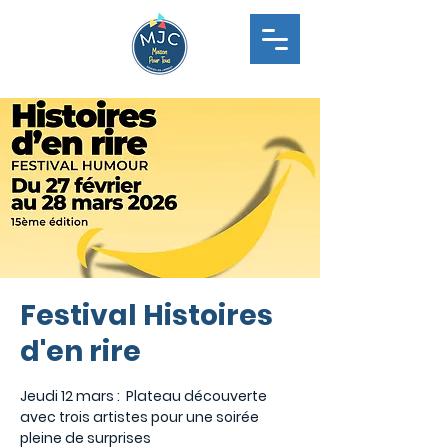
Festival Histoires
d'en rire
Jeudi 12 mars : Plateau découverte
avec trois artistes pour une soirée
pleine de surprises