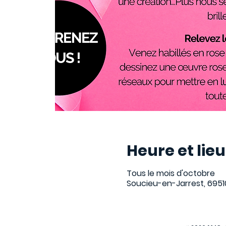
Heure et lieu
Tous le mois d'octobre
Soucieu-en-Jarrest, 6951