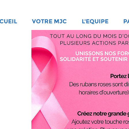
CUEIL
VOTRE MJC
L'EQUIPE
P